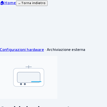
🏠
Home
←
Torna indietro
Configurazioni hardware
·
Archiviazione esterna