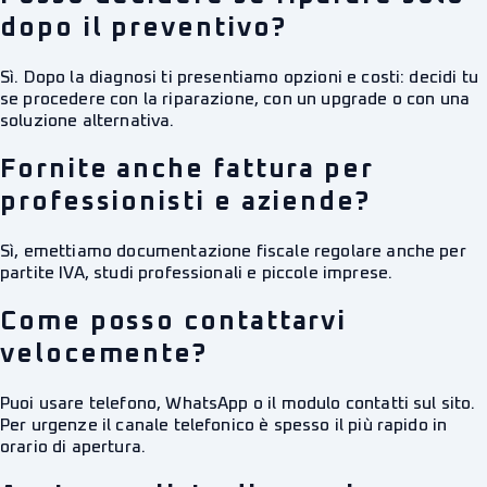
dopo il preventivo?
Sì. Dopo la diagnosi ti presentiamo opzioni e costi: decidi tu
se procedere con la riparazione, con un upgrade o con una
soluzione alternativa.
Fornite anche fattura per
professionisti e aziende?
Sì, emettiamo documentazione fiscale regolare anche per
partite IVA, studi professionali e piccole imprese.
Come posso contattarvi
velocemente?
Puoi usare telefono, WhatsApp o il modulo contatti sul sito.
Per urgenze il canale telefonico è spesso il più rapido in
orario di apertura.