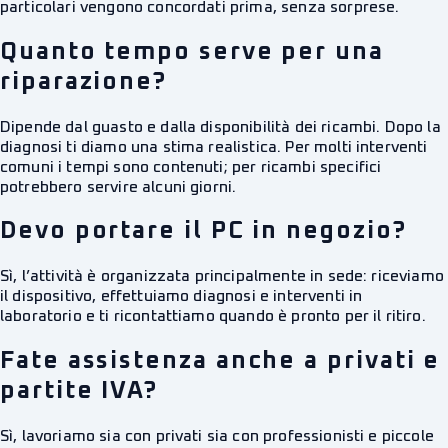
particolari vengono concordati prima, senza sorprese.
Quanto tempo serve per una
riparazione?
Dipende dal guasto e dalla disponibilità dei ricambi. Dopo la
diagnosi ti diamo una stima realistica. Per molti interventi
comuni i tempi sono contenuti; per ricambi specifici
potrebbero servire alcuni giorni.
Devo portare il PC in negozio?
Sì, l’attività è organizzata principalmente in sede: riceviamo
il dispositivo, effettuiamo diagnosi e interventi in
laboratorio e ti ricontattiamo quando è pronto per il ritiro.
Fate assistenza anche a privati e
partite IVA?
Sì, lavoriamo sia con privati sia con professionisti e piccole