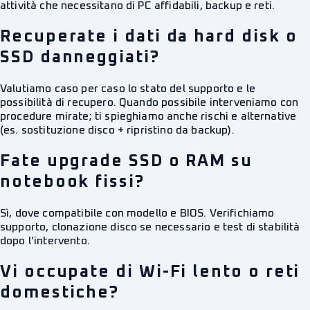
attività che necessitano di PC affidabili, backup e reti.
Recuperate i dati da hard disk o
SSD danneggiati?
Valutiamo caso per caso lo stato del supporto e le
possibilità di recupero. Quando possibile interveniamo con
procedure mirate; ti spieghiamo anche rischi e alternative
(es. sostituzione disco + ripristino da backup).
Fate upgrade SSD o RAM su
notebook fissi?
Sì, dove compatibile con modello e BIOS. Verifichiamo
supporto, clonazione disco se necessario e test di stabilità
dopo l’intervento.
Vi occupate di Wi-Fi lento o reti
domestiche?