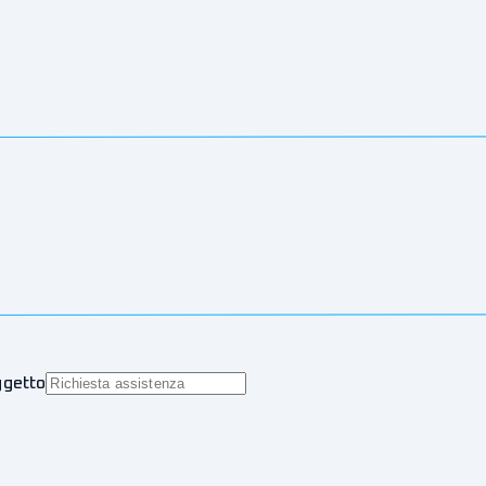
getto