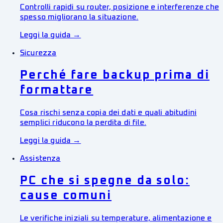
Controlli rapidi su router, posizione e interferenze che
spesso migliorano la situazione.
Leggi la guida →
Sicurezza
Perché fare backup prima di
formattare
Cosa rischi senza copia dei dati e quali abitudini
semplici riducono la perdita di file.
Leggi la guida →
Assistenza
PC che si spegne da solo:
cause comuni
Le verifiche iniziali su temperature, alimentazione e