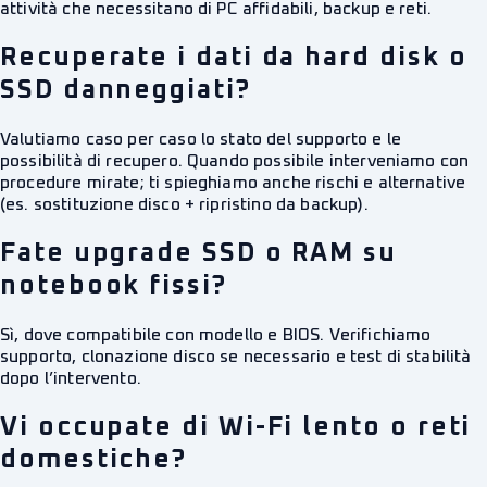
attività che necessitano di PC affidabili, backup e reti.
Recuperate i dati da hard disk o
SSD danneggiati?
Valutiamo caso per caso lo stato del supporto e le
possibilità di recupero. Quando possibile interveniamo con
procedure mirate; ti spieghiamo anche rischi e alternative
(es. sostituzione disco + ripristino da backup).
Fate upgrade SSD o RAM su
notebook fissi?
Sì, dove compatibile con modello e BIOS. Verifichiamo
supporto, clonazione disco se necessario e test di stabilità
dopo l’intervento.
Vi occupate di Wi-Fi lento o reti
domestiche?