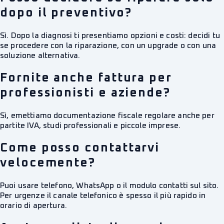
dopo il preventivo?
Sì. Dopo la diagnosi ti presentiamo opzioni e costi: decidi tu
se procedere con la riparazione, con un upgrade o con una
soluzione alternativa.
Fornite anche fattura per
professionisti e aziende?
Sì, emettiamo documentazione fiscale regolare anche per
partite IVA, studi professionali e piccole imprese.
Come posso contattarvi
velocemente?
Puoi usare telefono, WhatsApp o il modulo contatti sul sito.
Per urgenze il canale telefonico è spesso il più rapido in
orario di apertura.