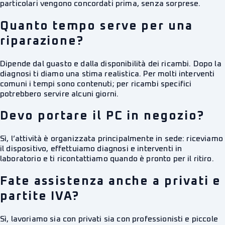
particolari vengono concordati prima, senza sorprese.
Quanto tempo serve per una
riparazione?
Dipende dal guasto e dalla disponibilità dei ricambi. Dopo la
diagnosi ti diamo una stima realistica. Per molti interventi
comuni i tempi sono contenuti; per ricambi specifici
potrebbero servire alcuni giorni.
Devo portare il PC in negozio?
Sì, l’attività è organizzata principalmente in sede: riceviamo
il dispositivo, effettuiamo diagnosi e interventi in
laboratorio e ti ricontattiamo quando è pronto per il ritiro.
Fate assistenza anche a privati e
partite IVA?
Sì, lavoriamo sia con privati sia con professionisti e piccole