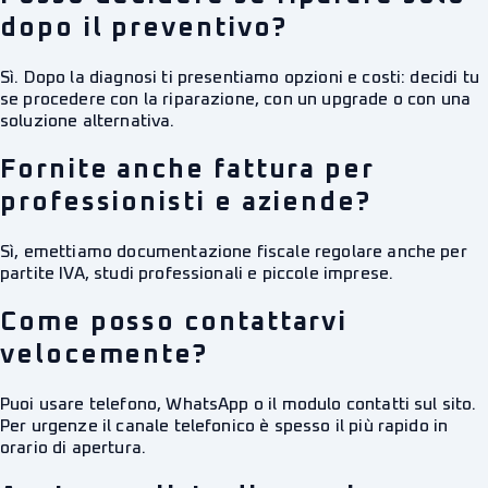
dopo il preventivo?
Sì. Dopo la diagnosi ti presentiamo opzioni e costi: decidi tu
se procedere con la riparazione, con un upgrade o con una
soluzione alternativa.
Fornite anche fattura per
professionisti e aziende?
Sì, emettiamo documentazione fiscale regolare anche per
partite IVA, studi professionali e piccole imprese.
Come posso contattarvi
velocemente?
Puoi usare telefono, WhatsApp o il modulo contatti sul sito.
Per urgenze il canale telefonico è spesso il più rapido in
orario di apertura.