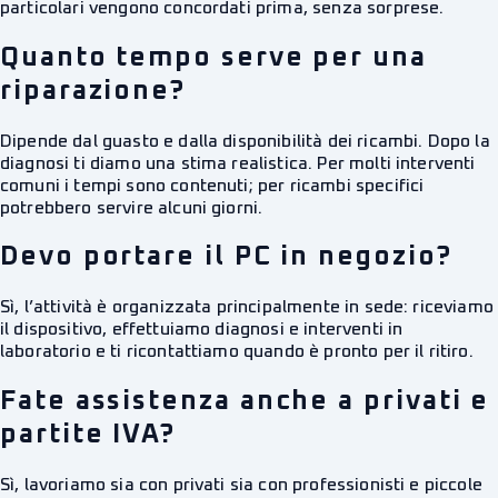
particolari vengono concordati prima, senza sorprese.
Quanto tempo serve per una
riparazione?
Dipende dal guasto e dalla disponibilità dei ricambi. Dopo la
diagnosi ti diamo una stima realistica. Per molti interventi
comuni i tempi sono contenuti; per ricambi specifici
potrebbero servire alcuni giorni.
Devo portare il PC in negozio?
Sì, l’attività è organizzata principalmente in sede: riceviamo
il dispositivo, effettuiamo diagnosi e interventi in
laboratorio e ti ricontattiamo quando è pronto per il ritiro.
Fate assistenza anche a privati e
partite IVA?
Sì, lavoriamo sia con privati sia con professionisti e piccole