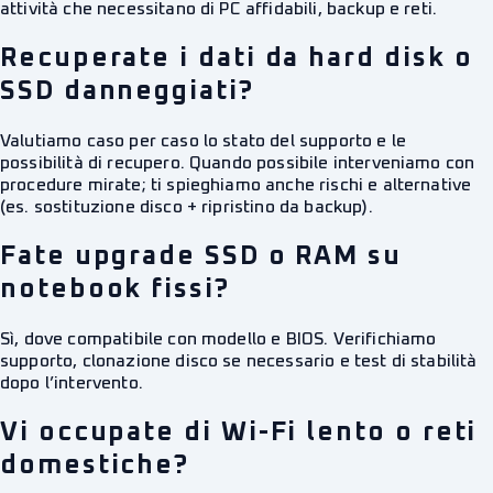
attività che necessitano di PC affidabili, backup e reti.
Recuperate i dati da hard disk o
SSD danneggiati?
Valutiamo caso per caso lo stato del supporto e le
possibilità di recupero. Quando possibile interveniamo con
procedure mirate; ti spieghiamo anche rischi e alternative
(es. sostituzione disco + ripristino da backup).
Fate upgrade SSD o RAM su
notebook fissi?
Sì, dove compatibile con modello e BIOS. Verifichiamo
supporto, clonazione disco se necessario e test di stabilità
dopo l’intervento.
Vi occupate di Wi-Fi lento o reti
domestiche?