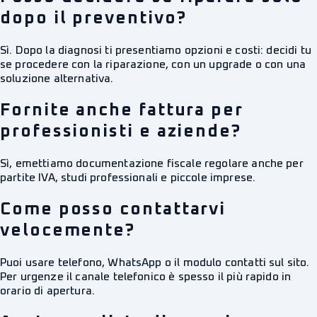
dopo il preventivo?
Sì. Dopo la diagnosi ti presentiamo opzioni e costi: decidi tu
se procedere con la riparazione, con un upgrade o con una
soluzione alternativa.
Fornite anche fattura per
professionisti e aziende?
Sì, emettiamo documentazione fiscale regolare anche per
partite IVA, studi professionali e piccole imprese.
Come posso contattarvi
velocemente?
Puoi usare telefono, WhatsApp o il modulo contatti sul sito.
Per urgenze il canale telefonico è spesso il più rapido in
orario di apertura.