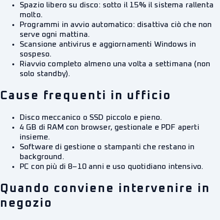
Spazio libero su disco: sotto il 15% il sistema rallenta
molto.
Programmi in avvio automatico: disattiva ciò che non
serve ogni mattina.
Scansione antivirus e aggiornamenti Windows in
sospeso.
Riavvio completo almeno una volta a settimana (non
solo standby).
Cause frequenti in ufficio
Disco meccanico o SSD piccolo e pieno.
4 GB di RAM con browser, gestionale e PDF aperti
insieme.
Software di gestione o stampanti che restano in
background.
PC con più di 8–10 anni e uso quotidiano intensivo.
Quando conviene intervenire in
negozio