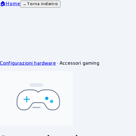
🏠
Home
←
Torna indietro
Configurazioni hardware
·
Accessori gaming