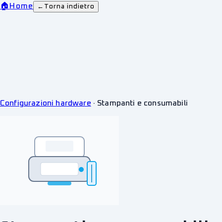
🏠
Home
←
Torna indietro
Configurazioni hardware
·
Stampanti e consumabili