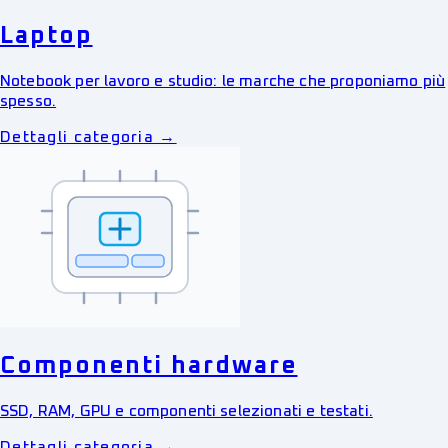
Laptop
Notebook per lavoro e studio: le marche che proponiamo più
spesso.
Dettagli categoria →
Componenti hardware
SSD, RAM, GPU e componenti selezionati e testati.
Dettagli categoria →