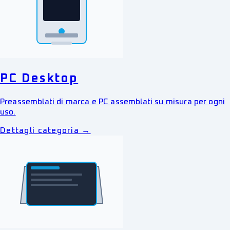
PC Desktop
Preassemblati di marca e PC assemblati su misura per ogni
uso.
Dettagli categoria →