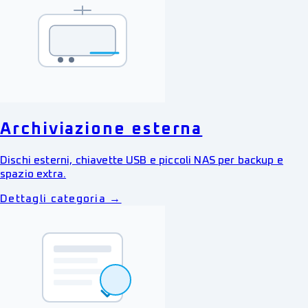
Archiviazione esterna
Dischi esterni, chiavette USB e piccoli NAS per backup e
spazio extra.
Dettagli categoria →