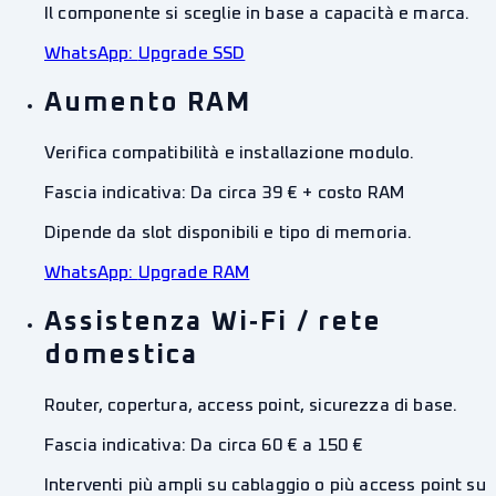
Il componente si sceglie in base a capacità e marca.
WhatsApp:
Upgrade SSD
Aumento RAM
Verifica compatibilità e installazione modulo.
Fascia indicativa:
Da circa 39 € + costo RAM
Dipende da slot disponibili e tipo di memoria.
WhatsApp:
Upgrade RAM
Assistenza Wi‑Fi / rete
domestica
Router, copertura, access point, sicurezza di base.
Fascia indicativa:
Da circa 60 € a 150 €
Interventi più ampli su cablaggio o più access point su