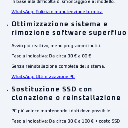
In base alla difficoltà di smontaggio e al modello.
WhatsApp:
Pulizia e manutenzione termica
Ottimizzazione sistema e
rimozione software superfluo
Avvio più reattivo, meno programmi inutili.
Fascia indicativa:
Da circa 30 € a 80 €
Senza reinstallazione completa del sistema.
WhatsApp:
Ottimizzazione PC
Sostituzione SSD con
clonazione o reinstallazione
PC più veloce mantenendo i dati dove possibile.
Fascia indicativa:
Da circa 30 € a 100 € + costo SSD