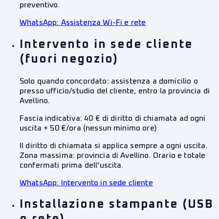
preventivo.
WhatsApp:
Assistenza Wi-Fi e rete
Intervento in sede cliente
(fuori negozio)
Solo quando concordato: assistenza a domicilio o
presso ufficio/studio del cliente, entro la provincia di
Avellino.
Fascia indicativa:
40 € di diritto di chiamata ad ogni
uscita + 50 €/ora (nessun minimo ore)
Il diritto di chiamata si applica sempre a ogni uscita.
Zona massima: provincia di Avellino. Orario e totale
confermati prima dell'uscita.
WhatsApp:
Intervento in sede cliente
Installazione stampante (USB