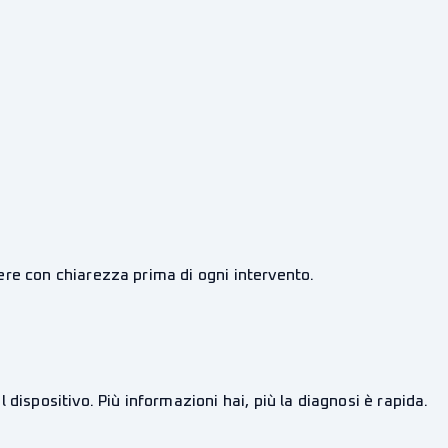
ere con chiarezza prima di ogni intervento.
dispositivo. Più informazioni hai, più la diagnosi è rapida.