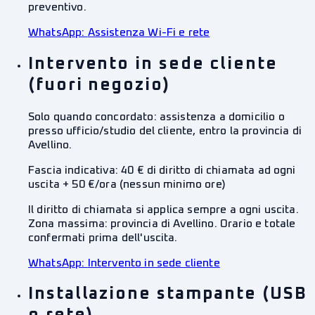
preventivo.
WhatsApp:
Assistenza Wi-Fi e rete
Intervento in sede cliente
(fuori negozio)
Solo quando concordato: assistenza a domicilio o
presso ufficio/studio del cliente, entro la provincia di
Avellino.
Fascia indicativa:
40 € di diritto di chiamata ad ogni
uscita + 50 €/ora (nessun minimo ore)
Il diritto di chiamata si applica sempre a ogni uscita.
Zona massima: provincia di Avellino. Orario e totale
confermati prima dell'uscita.
WhatsApp:
Intervento in sede cliente
Installazione stampante (USB