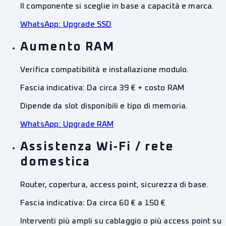
Il componente si sceglie in base a capacità e marca.
WhatsApp:
Upgrade SSD
Aumento RAM
Verifica compatibilità e installazione modulo.
Fascia indicativa:
Da circa 39 € + costo RAM
Dipende da slot disponibili e tipo di memoria.
WhatsApp:
Upgrade RAM
Assistenza Wi‑Fi / rete
domestica
Router, copertura, access point, sicurezza di base.
Fascia indicativa:
Da circa 60 € a 150 €
Interventi più ampli su cablaggio o più access point su