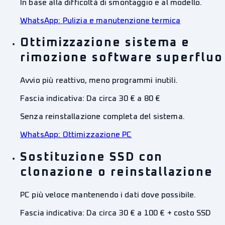
In base alla difficoltà di smontaggio e al modello.
WhatsApp:
Pulizia e manutenzione termica
Ottimizzazione sistema e
rimozione software superfluo
Avvio più reattivo, meno programmi inutili.
Fascia indicativa:
Da circa 30 € a 80 €
Senza reinstallazione completa del sistema.
WhatsApp:
Ottimizzazione PC
Sostituzione SSD con
clonazione o reinstallazione
PC più veloce mantenendo i dati dove possibile.
Fascia indicativa:
Da circa 30 € a 100 € + costo SSD