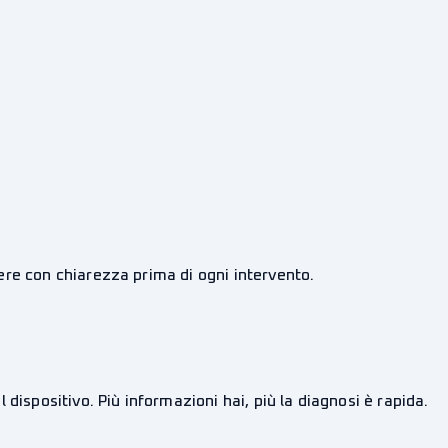
ere con chiarezza prima di ogni intervento.
dispositivo. Più informazioni hai, più la diagnosi è rapida.