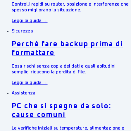
Controlli rapidi su router, posizione e interferenze che
spesso migliorano la situazione.
Leggi la guida →
Sicurezza
Perché fare backup prima di
formattare
Cosa rischi senza copia dei dati e quali abitudini
semplici riducono la perdita di file.
Leggi la guida →
Assistenza
PC che si spegne da solo:
cause comuni
Le verifiche iniziali su temperature, alimentazione e